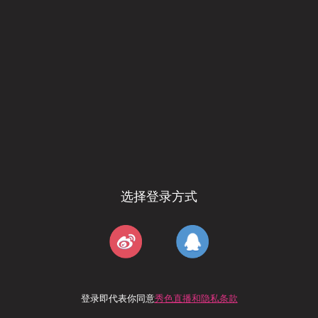
选择登录方式
登录即代表你同意
秀色直播和隐私条款