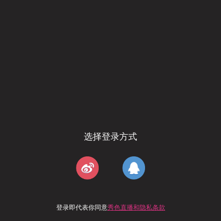
选择登录方式
登录即代表你同意
秀色直播和隐私条款