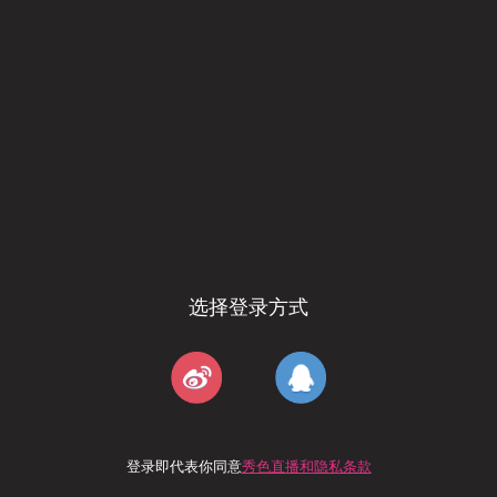
选择登录方式
登录即代表你同意
秀色直播和隐私条款