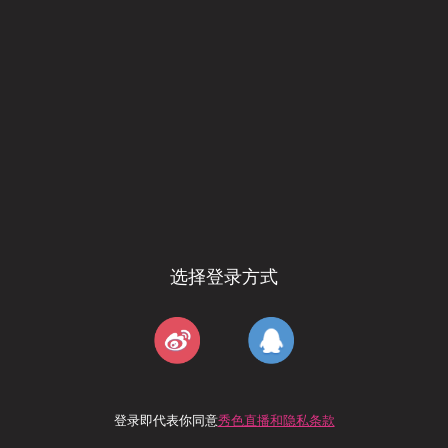
选择登录方式
登录即代表你同意
秀色直播和隐私条款