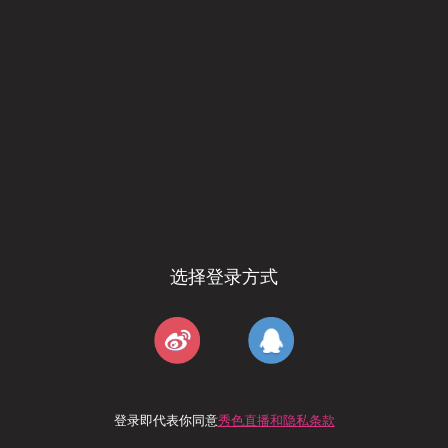
选择登录方式
登录即代表你同意
秀色直播和隐私条款