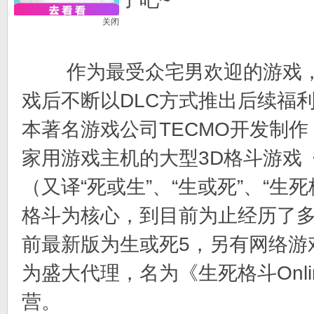
关闭
作为最受众宅男欢迎的游戏，
戏后不断以DLC方式推出后续福
本著名游戏公司TECMO开发制作
家用游戏主机的大型3D格斗游戏《Dea
（又译“死或生”、“生或死”、“生
格斗为核心，到目前为止经历了
前最新版为生或死5，另有网络游
为盛大代理，名为《生死格斗Onl
营。