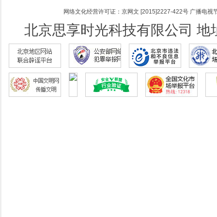
网络文化经营许可证：京网文 [2015]2227-422号
广播电视节
北京思享时光科技有限公司 地