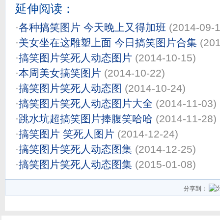
延伸阅读：
·
各种搞笑图片 今天晚上又得加班
(2014-09-1
·
美女坐在这雕塑上面 今日搞笑图片合集
(20
·
搞笑图片笑死人动态图片
(2014-10-15)
·
本周美女搞笑图片
(2014-10-22)
·
搞笑图片笑死人动态图
(2014-10-24)
·
搞笑图片笑死人动态图片大全
(2014-11-03)
·
跳水坑超搞笑图片捧腹笑哈哈
(2014-11-28)
·
搞笑图片 笑死人图片
(2014-12-24)
·
搞笑图片笑死人动态图集
(2014-12-25)
·
搞笑图片笑死人动态图集
(2015-01-08)
分享到：