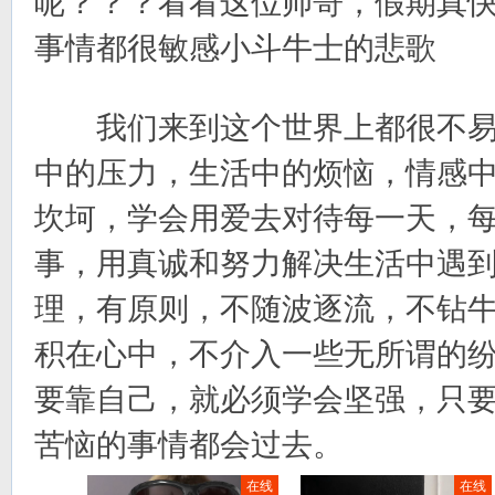
呢？？？看看这位帅哥，假期真
事情都很敏感小斗牛士的悲歌
我们来到这个世界上都很不易
中的压力，生活中的烦恼，情感
坎坷，学会用爱去对待每一天，
事，用真诚和努力解决生活中遇
理，有原则，不随波逐流，不钻
积在心中，不介入一些无所谓的
要靠自己，就必须学会坚强，只
苦恼的事情都会过去。
在线
在线