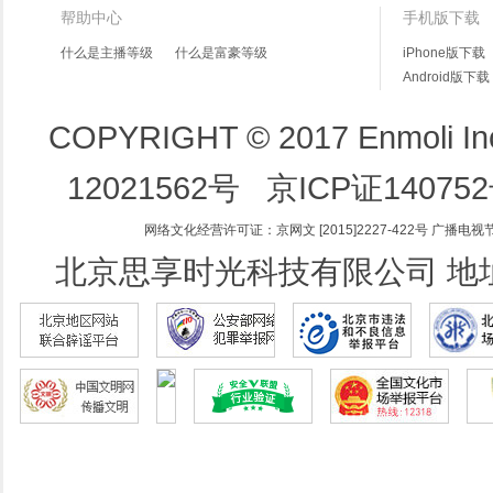
帮助中心
手机版下载
什么是主播等级
什么是富豪等级
iPhone版下载
Android版下载
COPYRIGHT © 2017 Enmoli 
12021562号
京ICP证14075
网络文化经营许可证：京网文 [2015]2227-422号
广播电视节
北京思享时光科技有限公司 地