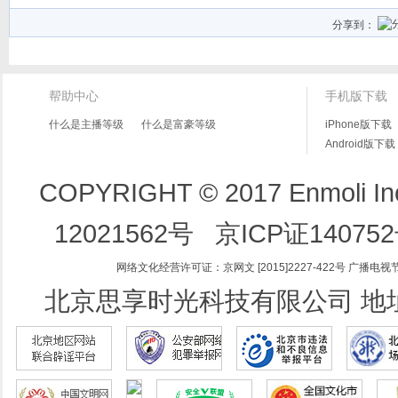
分享到：
帮助中心
手机版下载
什么是主播等级
什么是富豪等级
iPhone版下载
Android版下载
COPYRIGHT © 2017 Enmoli 
12021562号
京ICP证14075
网络文化经营许可证：京网文 [2015]2227-422号
广播电视节
北京思享时光科技有限公司 地