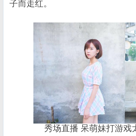
子而走红。
秀场直播 呆萌妹打游戏