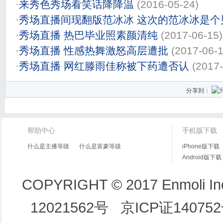
·
来秀色秀场看笑话降降温
(2016-05-24)
·
秀场直播间现翻版范冰冰 这次的范冰冰是个
·
秀场直播 热巴毕业照素颜清纯
(2017-06-15)
·
秀场直播 性感热舞激怒高层遭批
(2017-06-1
·
秀场直播 网红滕雨佳称被下药遭否认
(2017-
分享到：
帮助中心
手机版下载
什么是主播等级
什么是富豪等级
iPhone版下载
Android版下载
COPYRIGHT © 2017 Enmoli 
12021562号
京ICP证14075