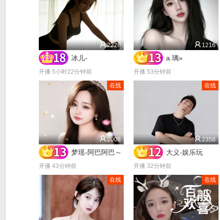
2228
1216
冰儿-
a.璃»
开播 5小时22分钟前
开播 53分钟前
在线
在线
2008
2358
梦瑶-阿巴阿巴～
大义-娱乐玩
开播 43分钟前
开播 32分钟前
在线
在线