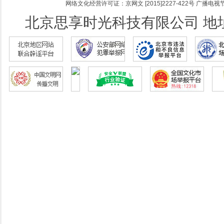
网络文化经营许可证：京网文 [2015]2227-422号
广播电视节
北京思享时光科技有限公司 地