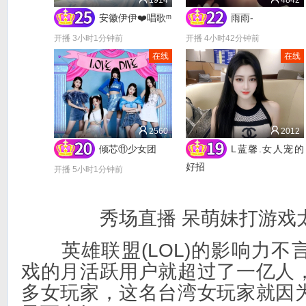
1914
4842
安徽伊伊❤️唱歌ᵐ
雨雨-
开播 3小时1分钟前
开播 4小时42分钟前
在线
在线
2560
2012
倾芯⑪少女团
L蓝馨.女人宠的
好招
开播 5小时1分钟前
开播 4分钟前
秀场直播 呆萌妹打游戏
英雄联盟(LOL)的影响力不
戏的月活跃用户就超过了一亿人
多女玩家，这名台湾女玩家就因