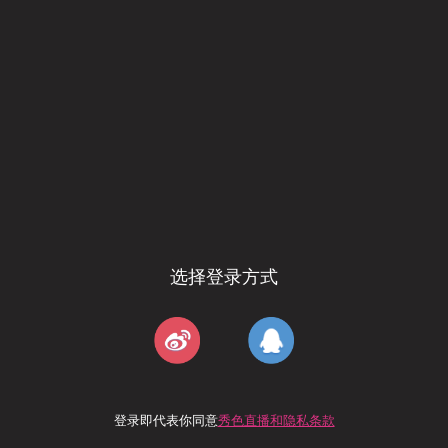
选择登录方式
登录即代表你同意
秀色直播和隐私条款