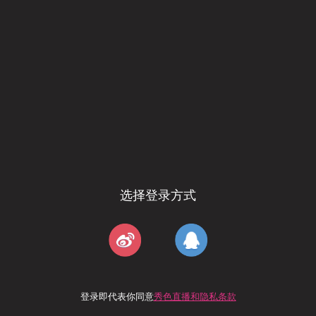
选择登录方式
登录即代表你同意
秀色直播和隐私条款