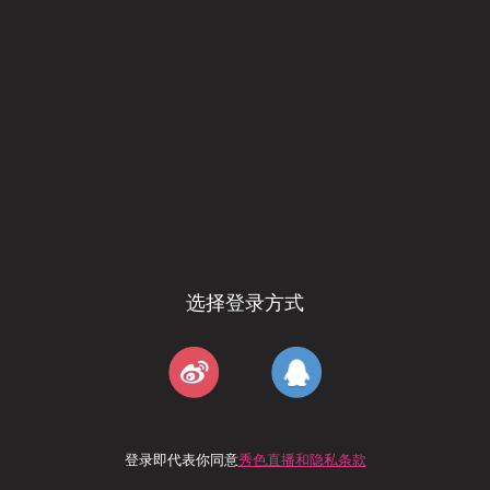
选择登录方式
登录即代表你同意
秀色直播和隐私条款