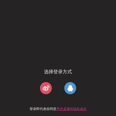
选择登录方式
登录即代表你同意
秀色直播和隐私条款